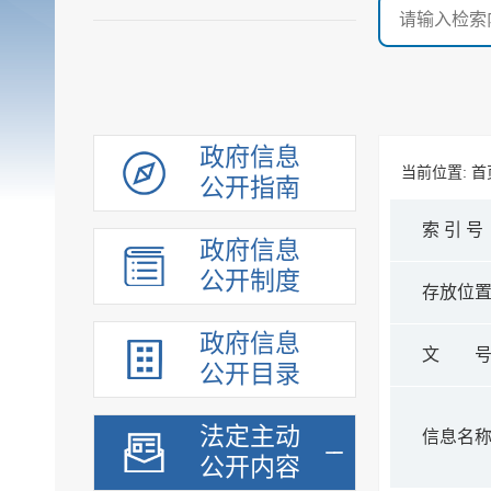
政府信息
当前位置:
首
公开指南
索 引 号
政府信息
公开制度
存放位
政府信息
文 
公开目录
法定主动
信息名
公开内容