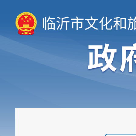
临沂市文化和