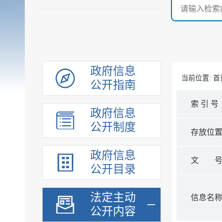
政府信息
当前位置:
首
公开指南
索 引 号
政府信息
公开制度
存放位
政府信息
文 
公开目录
法定主动
信息名
公开内容