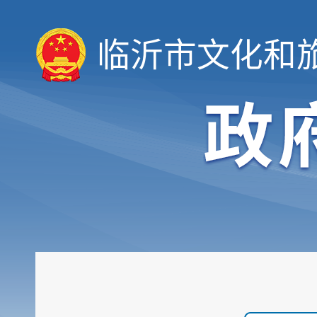
临沂市文化和