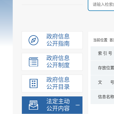
政府信息
当前位置:
首
公开指南
索 引 号
政府信息
公开制度
存放位
政府信息
文 
公开目录
信息名
法定主动
公开内容