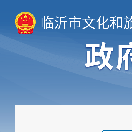
临沂市文化和