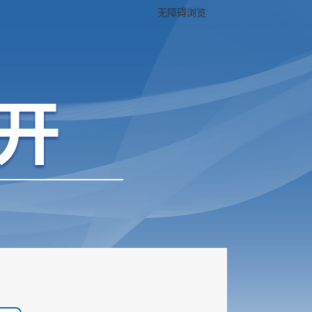
无障碍浏览