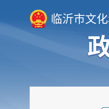
临沂市文化