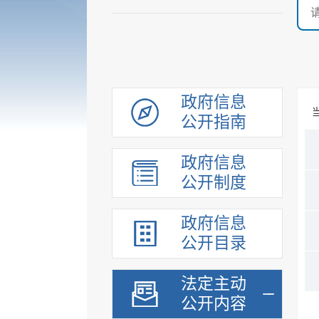
政府信息
公开指南
政府信息
公开制度
政府信息
公开目录
法定主动
公开内容