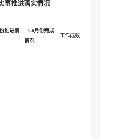
生实事推进落实情况
月份推进情
1-6月份完成
工作成效
情况