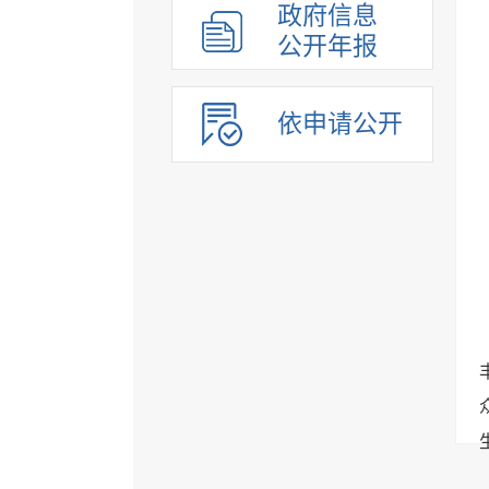
政府信息
公开年报
依申请公开