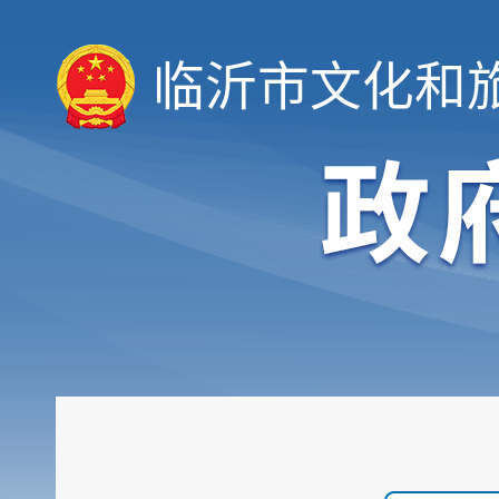
临沂市文化和