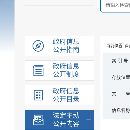
政府信息
当前位置:
首
公开指南
索 引 号
政府信息
公开制度
存放位
政府信息
文 
公开目录
信息名
法定主动
公开内容