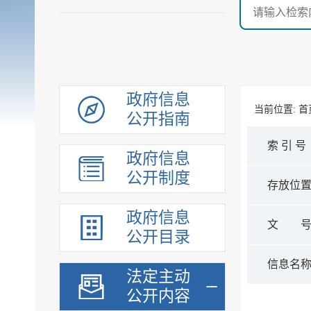
政府信息
当前位置:
首
公开指南
索 引 号
政府信息
公开制度
存放位
政府信息
文 
公开目录
信息名
法定主动
公开内容