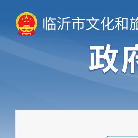
临沂市文化和