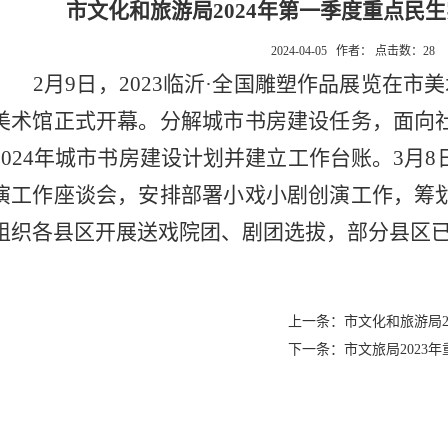
市文化和旅游局2024年第一季度重点民
2024-04-05 作者： 点击数：
28
2月9日，2023临沂·全国雕塑作品展览在市
美术馆正式开幕。分解城市书房建设任务，面向
2024年城市书房建设计划并建立工作台账。3月
演工作座谈会，安排部署小戏小剧创演工作，筹
组织各县区开展送戏院团、剧团选拔，部分县区已
上一条：市文化和旅游局2
下一条：市文旅局2023年