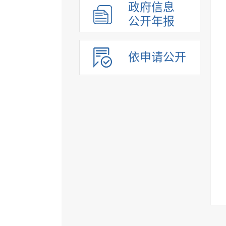
政府信息
公开年报
依申请公开