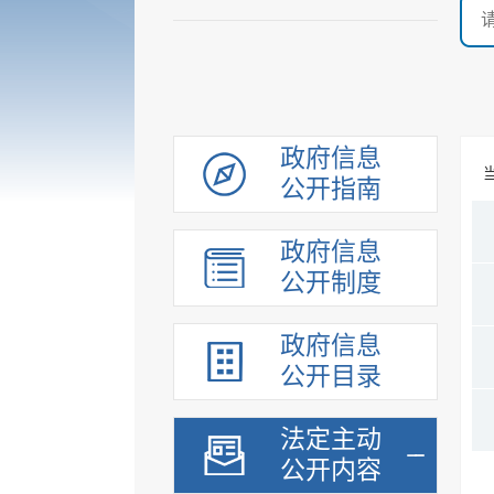
政府信息
公开指南
政府信息
公开制度
政府信息
公开目录
法定主动
公开内容