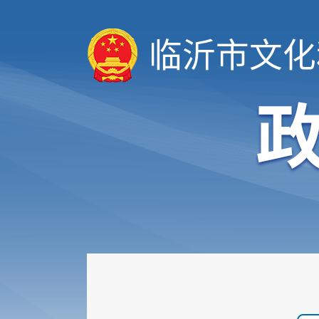
临沂市文化