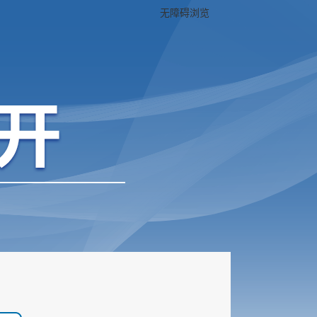
无障碍浏览