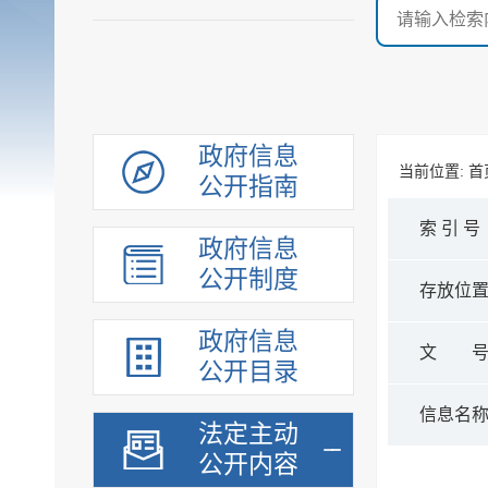
政府信息
当前位置:
首
公开指南
索 引 号
政府信息
公开制度
存放位
政府信息
文 
公开目录
信息名
法定主动
公开内容