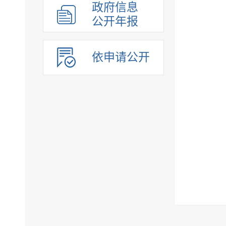
政府信息
公开年报
依申请公开