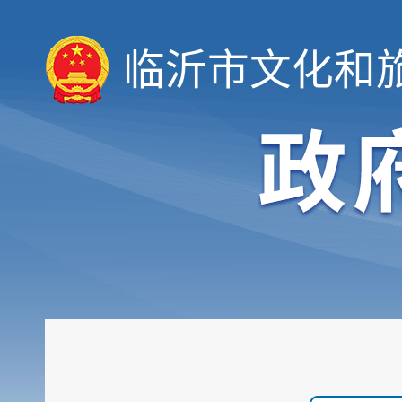
临沂市文化和