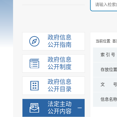
政府信息
当前位置:
首
公开指南
索 引 号
政府信息
公开制度
存放位
政府信息
文 
公开目录
信息名
法定主动
公开内容