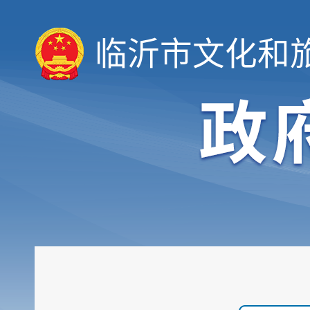
临沂市文化和