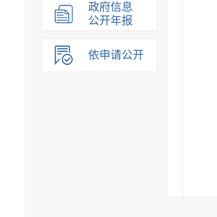
政府信息
公开年报
依申请公开