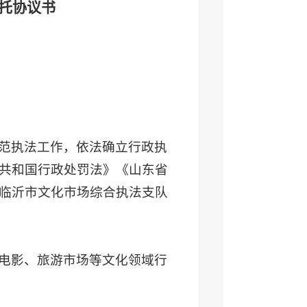
托协议书
范执法工作，依法确立行政执
共和国行政处罚法》《山东省
临沂市文化市场综合执法支队
电影、旅游市场等文化领域行