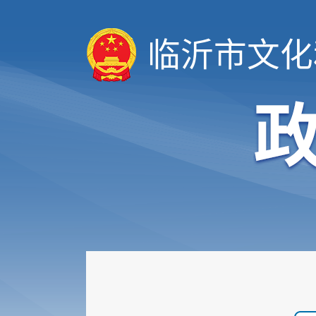
临沂市文化