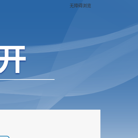
无障碍浏览