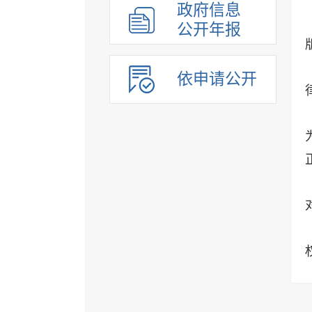
政府信息
公开年报
依申请公开