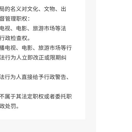
局的名义对文化、文物、出
督管理职权：
电视、电影、旅游市场等法
行政检查权。
播电视、电影、旅游市场等行
法行为人立即改正或限期纠
法行为人直接给予行政警告、
不属于其法定职权或者委托职
政处罚。
服务营业场所管理条例》《娱