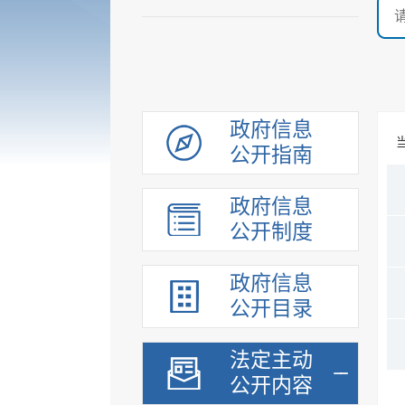
政府信息
公开指南
政府信息
公开制度
政府信息
公开目录
法定主动
公开内容