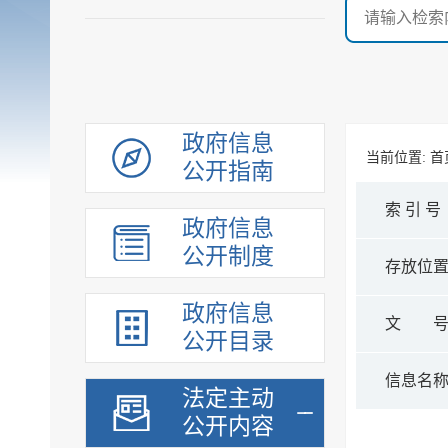
政府信息
当前位置:
首
公开指南
索 引 号
政府信息
公开制度
存放位
政府信息
文 
公开目录
信息名
法定主动
公开内容