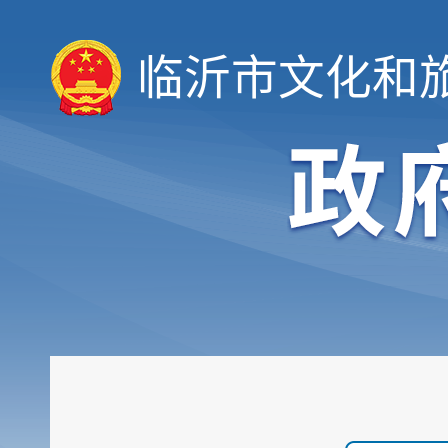
临沂市文化和