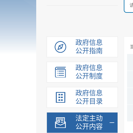
政府信息
公开指南
政府信息
公开制度
政府信息
公开目录
法定主动
公开内容