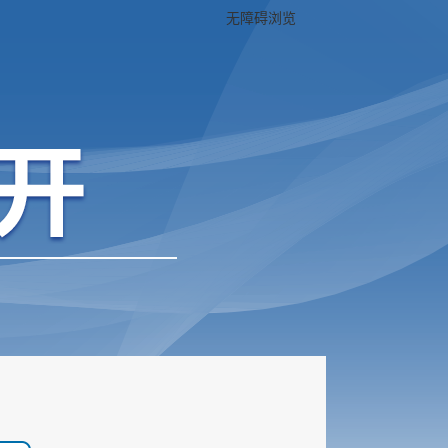
无障碍浏览