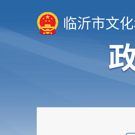
临沂市文化