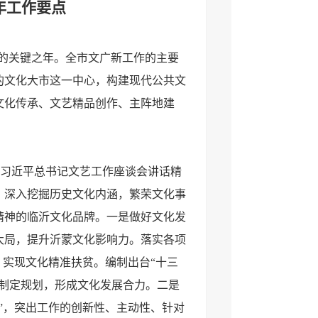
年工作要点
临沂的关键之年。全市文广新工作的主要
的文化大市这一中心，构建现代公共文
文化传承、文艺精品创作、主阵地建
：
习近平总书记文艺工作座谈会讲话精
，深入挖掘历史文化内涵，繁荣文化事
精神的临沂文化品牌。一是做好文化发
大局，提升沂蒙文化影响力。落实各项
，实现文化精准扶贫。编制出台“十三
际制定规划，形成文化发展合力。二是
”，突出工作的创新性、主动性、针对