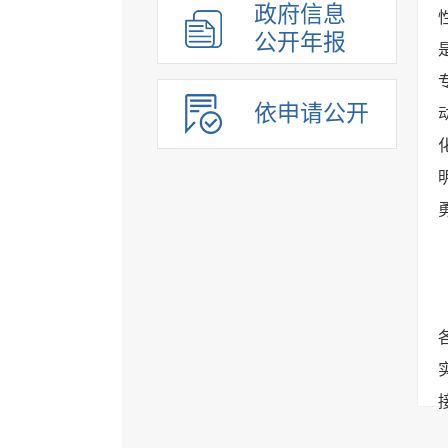
政府信息
公开年报
依申请公开