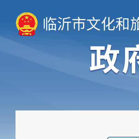
临沂市文化和