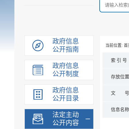
政府信息
当前位置:
首
公开指南
索 引 号
政府信息
公开制度
存放位
政府信息
文 
公开目录
信息名
法定主动
公开内容