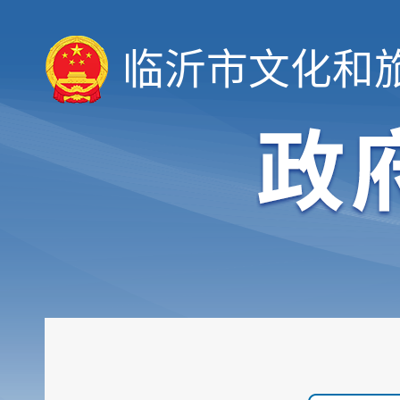
临沂市文化和