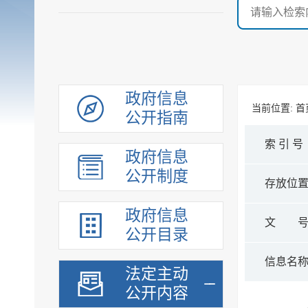
政府信息
当前位置:
首
公开指南
索 引 号
政府信息
公开制度
存放位
政府信息
文 
公开目录
信息名
法定主动
公开内容