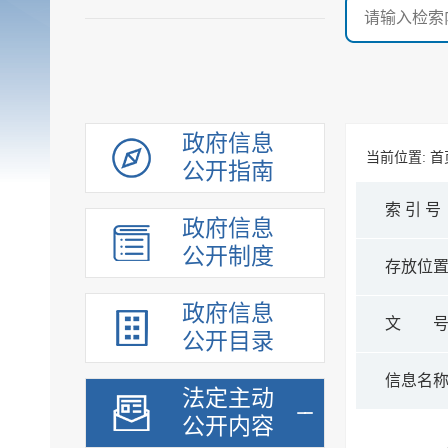
政府信息
当前位置:
首
公开指南
索 引 号
政府信息
公开制度
存放位
政府信息
文 
公开目录
信息名
法定主动
公开内容