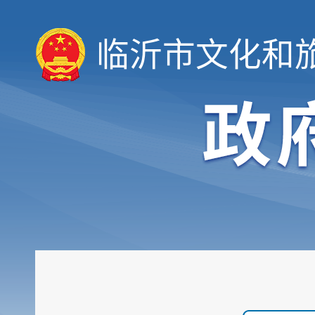
临沂市文化和