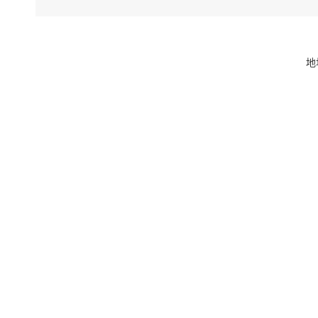
12
地
13
14
15
16
17
咖
18