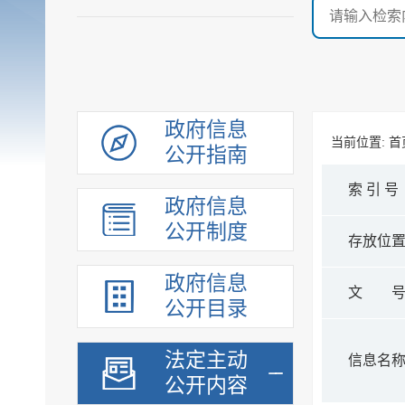
政府信息
当前位置:
首
公开指南
索 引 号
政府信息
公开制度
存放位
政府信息
文 
公开目录
法定主动
信息名
公开内容