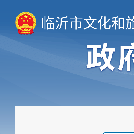
临沂市文化和