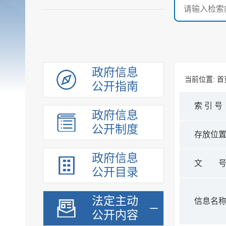
政府信息
当前位置:
首
公开指南
索 引 号
政府信息
公开制度
存放位
政府信息
文 
公开目录
法定主动
信息名
公开内容