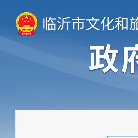
临沂市文化和