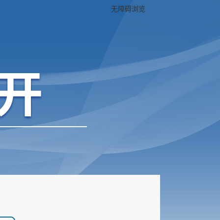
无障碍浏览