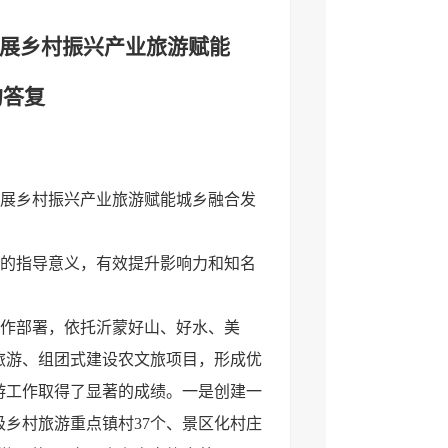
于发展乡村振兴产业旅游赋能
的答复
展乡村振兴产业旅游赋能城乡融合发
的指导意义，有效提升影响力和知名
作部署，依托沂蒙好山、好水、美
旅游、组团式建设农文旅项目，形成优
游工作取得了显著的成绩。一是创建一
级乡村旅游重点镇村37个、景区化村庄