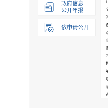
政府信息
公开年报
依申请公开