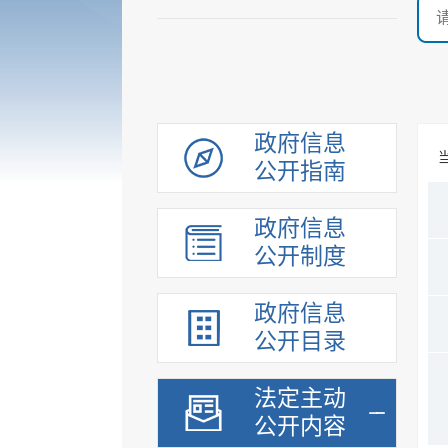
政府信息
公开指南
政府信息
公开制度
政府信息
公开目录
法定主动
公开内容