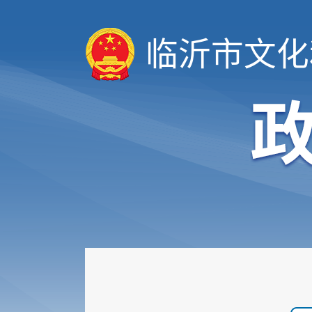
临沂市文化