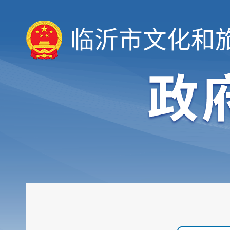
临沂市文化和