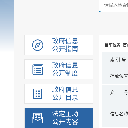
政府信息
当前位置:
首
公开指南
索 引 号
政府信息
公开制度
存放位
政府信息
文 
公开目录
法定主动
信息名
公开内容