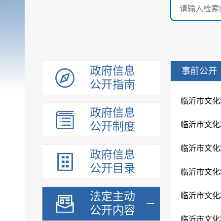
政府信息
事前公开
公开指南
临沂市文化
政府信息
公开制度
临沂市文化
临沂市文化
政府信息
公开目录
临沂市文化
法定主动
临沂市文化
公开内容
临沂市文化