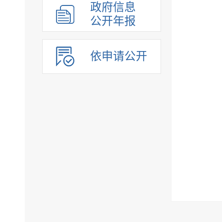
政府信息
公开年报
依申请公开