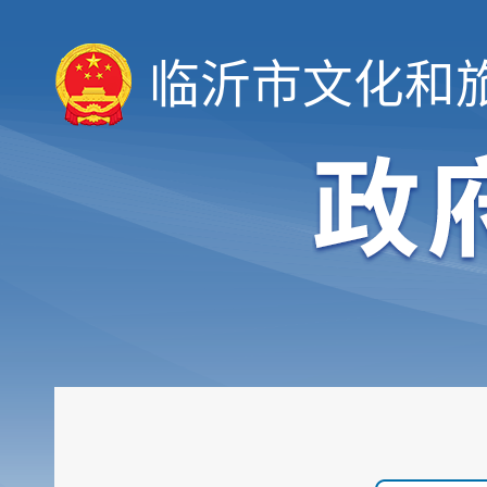
临沂市文化和