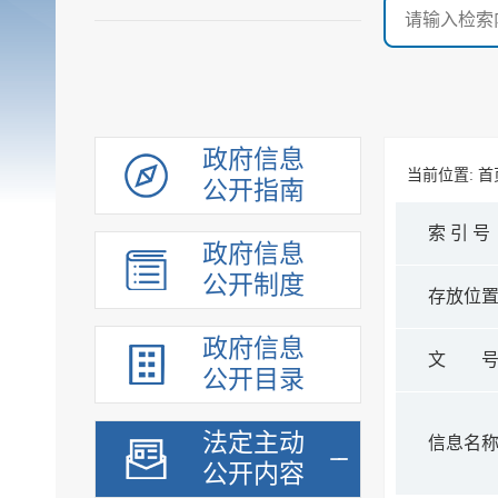
政府信息
当前位置:
首
公开指南
索 引 号
政府信息
公开制度
存放位
政府信息
文 
公开目录
法定主动
信息名
公开内容