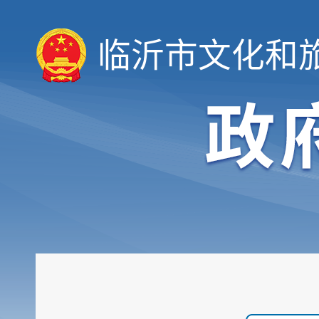
临沂市文化和