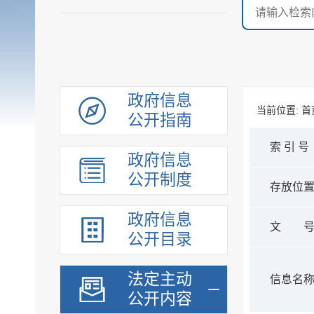
政府信息
当前位置:
首
公开指南
索 引 号
政府信息
公开制度
存放位
政府信息
文 
公开目录
法定主动
信息名
公开内容