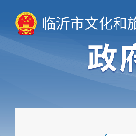
临沂市文化和