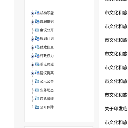
市文化和旅
机构职能
履职依据
市文化和旅
会议公开
规划计划
市文化和旅
财政信息
​市文化和
行政权力
重点领域
市文化和旅
建议提案
市文化和旅
公示公告
业务动态
市文化和旅
应急管理
公开保障
市文化和旅