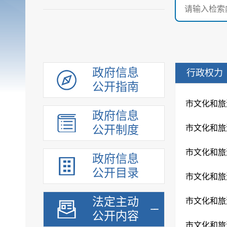
政府信息
行政权力
公开指南
市文化和旅
政府信息
公开制度
市文化和旅
市文化和旅
政府信息
公开目录
市文化和旅
法定主动
市文化和旅
公开内容
市文化和旅