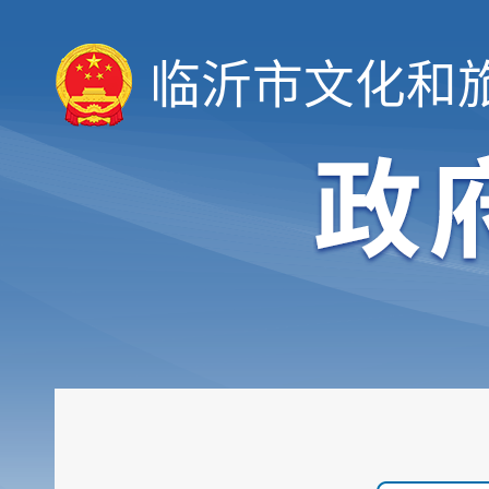
临沂市文化和