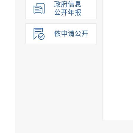
政府信息
公开年报
依申请公开