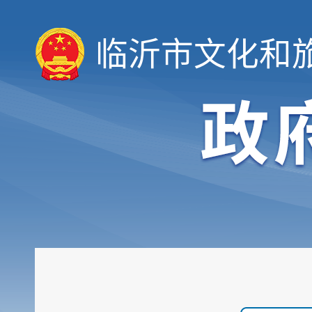
临沂市文化和