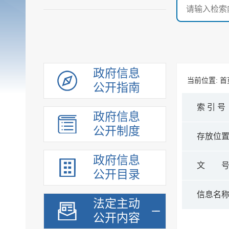
政府信息
当前位置:
首
公开指南
索 引 号
政府信息
公开制度
存放位
政府信息
文 
公开目录
信息名
法定主动
公开内容