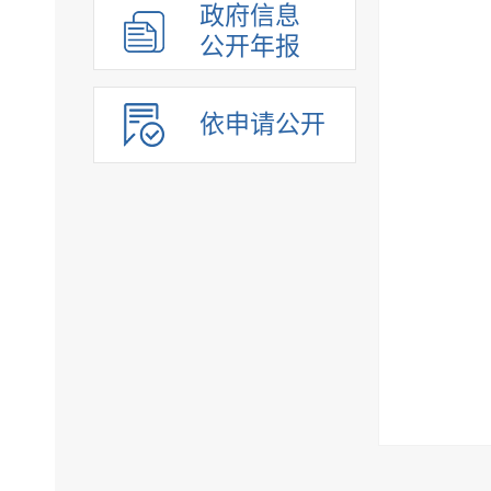
政府信息
公开年报
依申请公开