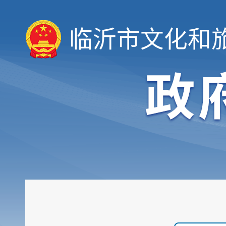
临沂市文化和