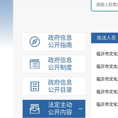
政府信息
执法人员
公开指南
临沂市文化
政府信息
公开制度
临沂市文化
临沂市文化
政府信息
公开目录
临沂市文化
法定主动
临沂市文化
公开内容