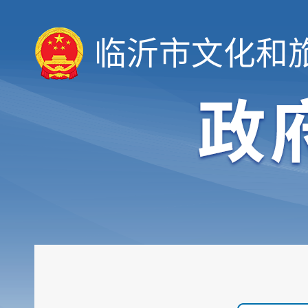
临沂市文化和