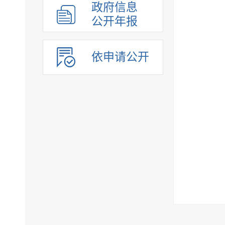
政府信息
公开年报
依申请公开