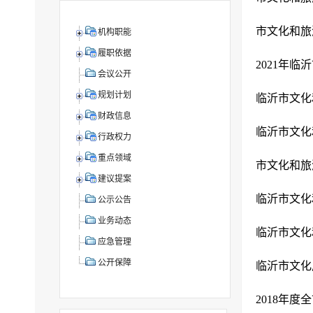
市文化和旅
机构职能
履职依据
2021年
会议公开
规划计划
临沂市文化
财政信息
临沂市文化
行政权力
重点领域
市文化和旅
建议提案
临沂市文化
公示公告
业务动态
临沂市文化
应急管理
公开保障
临沂市文化
2018年