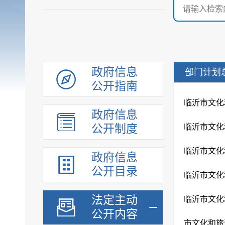
政府信息
部门计划
公开指南
临沂市文化
政府信息
公开制度
临沂市文化
临沂市文化
政府信息
公开目录
法定主动
临沂市文化和
公开内容
市文化和旅