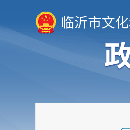
临沂市文化