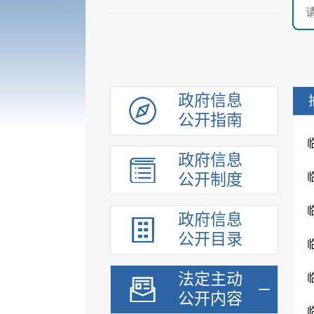
政府信息
公开指南
政府信息
公开制度
政府信息
公开目录
法定主动
公开内容