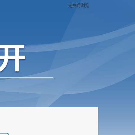
无障碍浏览