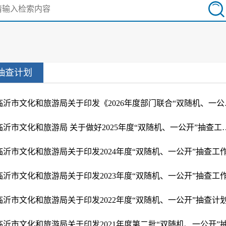
抽查计划
​临沂市文化和旅游局
临沂市文化和旅游局 关于做好2025