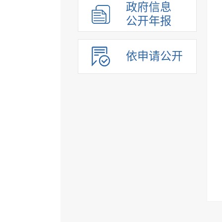
政府信息
公开年报
依申请公开