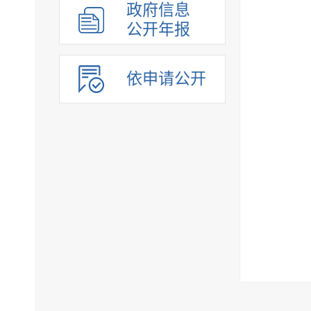
政府信息
公开年报
依申请公开