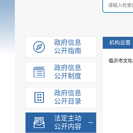
政府信息
机构设置
公开指南
临沂市文化
政府信息
公开制度
政府信息
公开目录
法定主动
公开内容