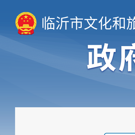
临沂市文化和