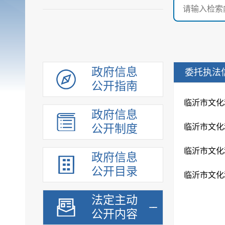
政府信息
委托执法
公开指南
临沂市文化
政府信息
公开制度
临沂市文化
临沂市文化
政府信息
公开目录
临沂市文化
法定主动
公开内容