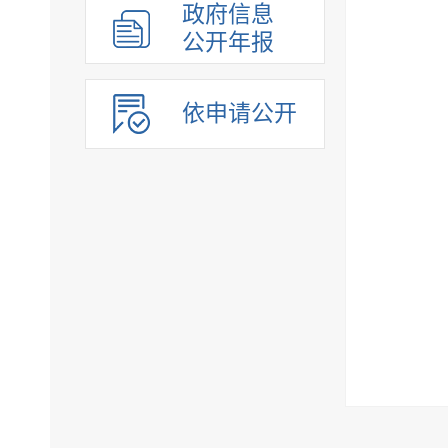
政府信息
公开年报
依申请公开