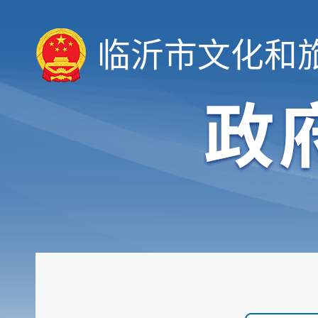
临沂市文化和