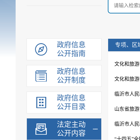
政府信息
专项、区
公开指南
文化和旅游
政府信息
公开制度
文化和旅游
政府信息
公开目录
山东省旅游交
法定主动
临沂市人民
公开内容
“十四五”