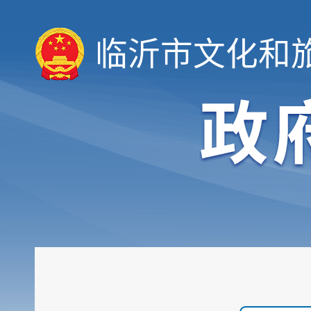
临沂市文化和