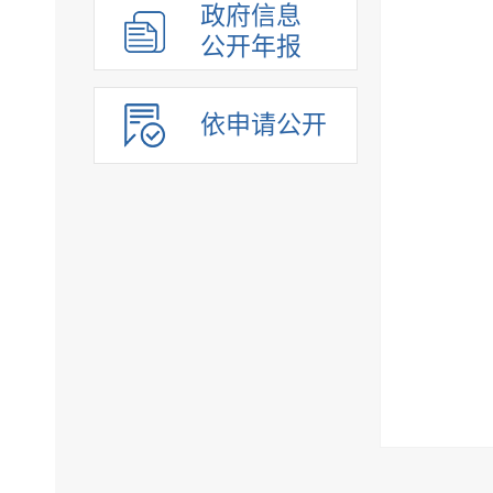
政府信息
公开年报
依申请公开