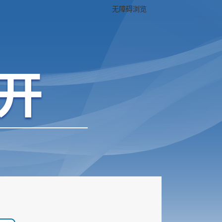
无障碍浏览