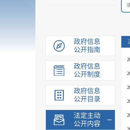
政府信息
公开指南
政府信息
公开制度
政府信息
公开目录
法定主动
公开内容