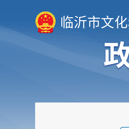
临沂市文化