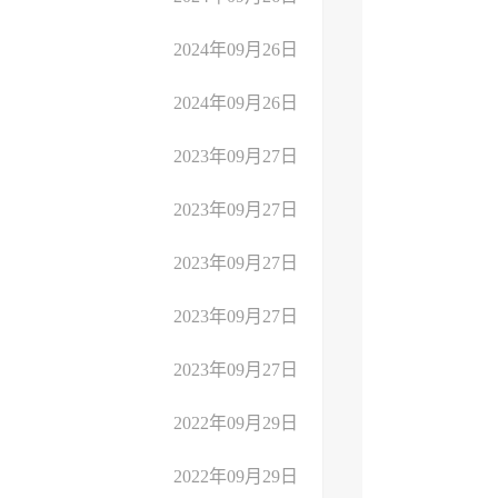
2024年09月26日
2024年09月26日
2023年09月27日
2023年09月27日
2023年09月27日
2023年09月27日
2023年09月27日
2022年09月29日
2022年09月29日