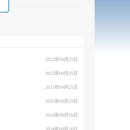
2025年09月25日
2025年09月25日
2025年09月25日
2025年09月25日
2024年09月26日
2024年09月26日