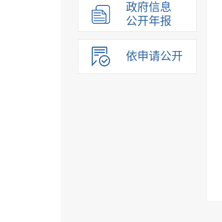
政府信息
公开年报
依申请公开