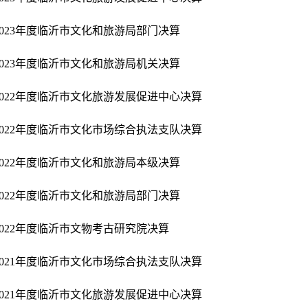
2023年度临沂市文化和旅游局部门决算
2023年度临沂市文化和旅游局机关决算
2022年度临沂市文化旅游发展促进中心决算
2022年度临沂市文化市场综合执法支队决算
2022年度临沂市文化和旅游局本级决算
2022年度临沂市文化和旅游局部门决算
2022年度临沂市文物考古研究院决算
2021年度临沂市文化市场综合执法支队决算​
2021年度临沂市文化旅游发展促进中心决算