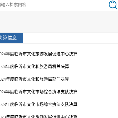
决算信息
2024年度临沂市文化旅游发展促进中心决算
2024年度临沂市文化和旅游局机关决算
2024年度临沂市文化和旅游局部门决算
2024年度临沂市文化市场综合执法支队决算
2023年度临沂市文化市场综合执法支队决算
2023年度临沂市文化旅游发展促进中心决算