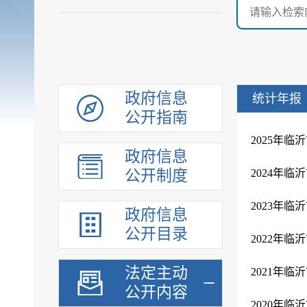
政府信息
统计年报
公开指南
​2025
政府信息
公开制度
​2024
2023年
政府信息
公开目录
2022年
法定主动
2021年
公开内容
2020年