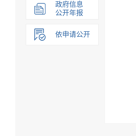
政府信息
公开年报
依申请公开