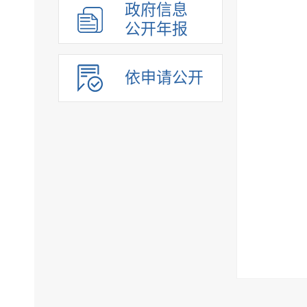
政府信息
公开年报
依申请公开