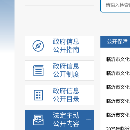
政府信息
公开保障
公开指南
临沂市文化
政府信息
公开制度
临沂市文化
临沂市文化
政府信息
公开目录
临沂市文化
法定主动
临沂市文化
公开内容
2025年