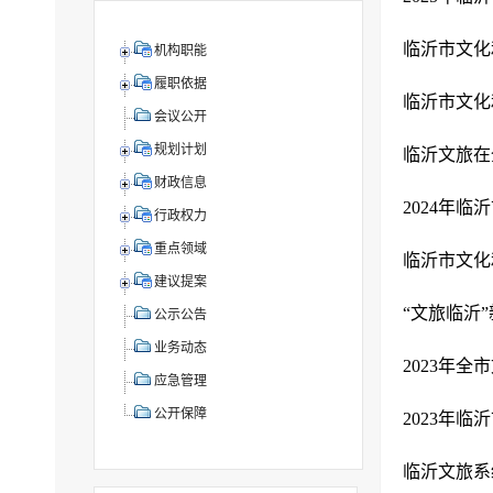
临沂市文化
机构职能
履职依据
临沂市文化
会议公开
规划计划
临沂文旅在
财政信息
2024年
行政权力
重点领域
临沂市文化
建议提案
“文旅临沂
公示公告
业务动态
2023年
应急管理
公开保障
2023年
临沂文旅系