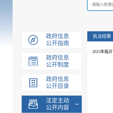
政府信息
执法结果
公开指南
​2025
政府信息
公开制度
政府信息
公开目录
法定主动
公开内容