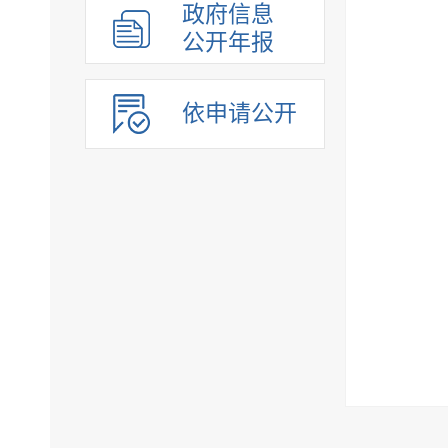
政府信息
公开年报
依申请公开