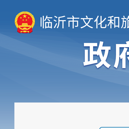
临沂市文化和