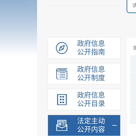
政府信息
公开指南
政府信息
公开制度
政府信息
公开目录
法定主动
公开内容