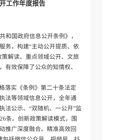
公开工作年度报告
民共和国政府信息公开条例》，
服务，构建“主动公开提质、依
政策解读、重点领域公开、文旅
，有效保障了公众的知情权、
格落实《条例》第二十条法定
执法等领域信息公开，全年通
执法公示、“双随机、一公开”监
26条。创新政策解读模式，围
动推广深度融合。精准高效回
建包括微信公众号、视频号、抖