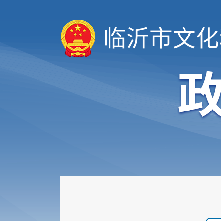
临沂市文化