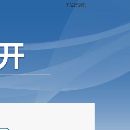
无障碍浏览