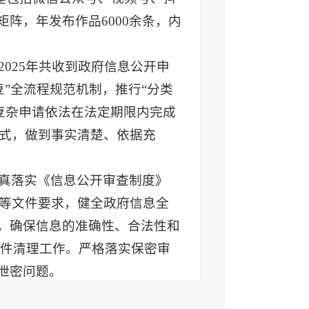
阵，年发布作品6000余条，内
025年共收到政府信息公开申
复”全流程规范机制，推行“分类
复杂申请依法在法定期限内完成
式，做到事实清楚、依据充
真落实《信息公开审查制度》
等文件要求，健全政府信息全
度，确保信息的准确性、合法性和
文件清理工作。严格落实保密审
泄密问题。
以深化政府网站集约化建设为