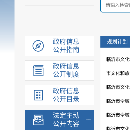
政府信息
规划计划
公开指南
临沂市文化
政府信息
公开制度
市文化和旅
临沂市文化
政府信息
公开目录
临沂市全域旅
法定主动
临沂市全域旅
公开内容
临沂市文化