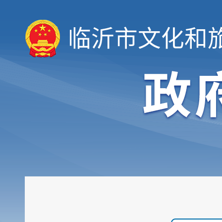
临沂市文化和