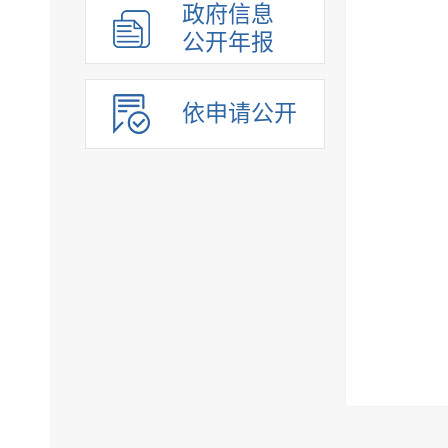
政府信息
公开年报
依申请公开