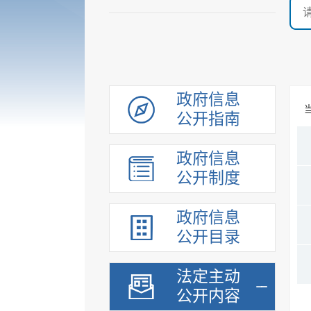
政府信息
公开指南
政府信息
公开制度
政府信息
公开目录
法定主动
公开内容