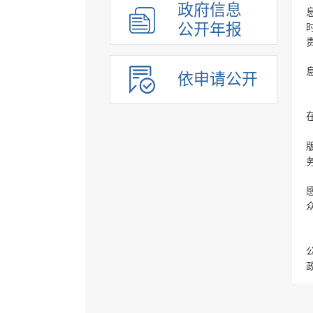
政府信息
公开年报
依申请公开
2