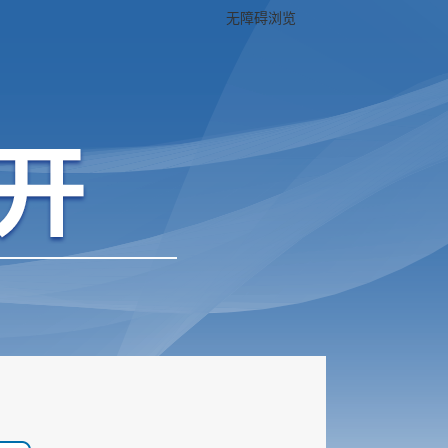
无障碍浏览