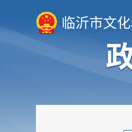
临沂市文化