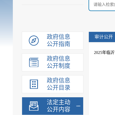
政府信息
审计公开
公开指南
2025年
政府信息
公开制度
政府信息
公开目录
法定主动
公开内容