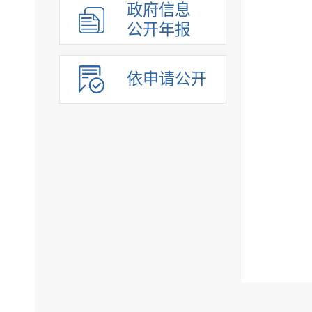
政府信息
公开年报
依申请公开