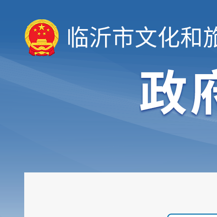
临沂市文化和