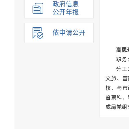
政府信息
公开年报
依申请公开
高思
职务
分工
文旅、营
核、与市
督察科、
成局党组