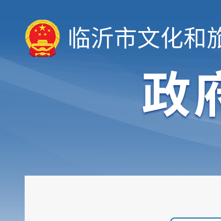
临沂市文化和