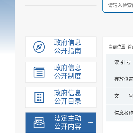
政府信息
当前位置:
首
公开指南
索 引 号
政府信息
公开制度
存放位
政府信息
文 
公开目录
信息名
法定主动
公开内容