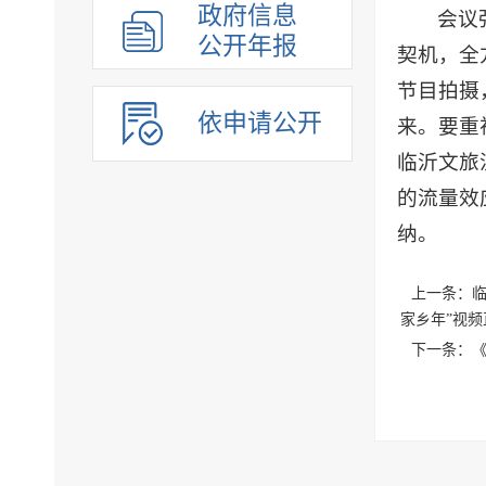
政府信息
会议
公开年报
契机，全
节目拍摄
依申请公开
来。要重
临沂文旅
的流量效
纳。
上一条：临
家乡年”视
下一条：《