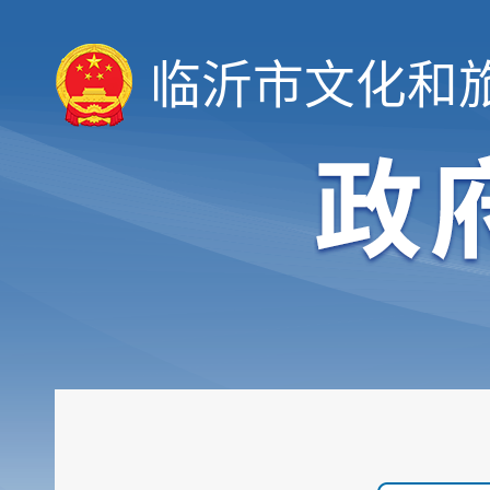
临沂市文化和