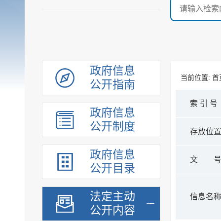
政府信息
当前位置:
首
公开指南
索 引 号
政府信息
公开制度
存放位
政府信息
文 
公开目录
法定主动
信息名
公开内容