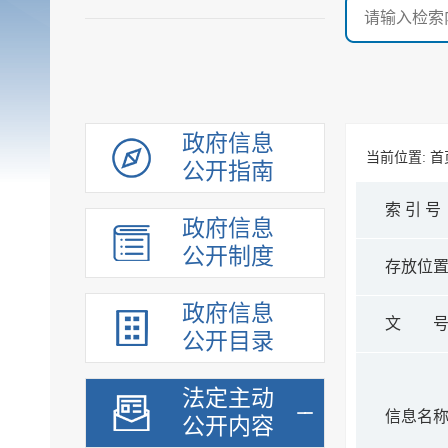
政府信息
当前位置:
首
公开指南
索 引 号
政府信息
公开制度
存放位
政府信息
文 
公开目录
法定主动
信息名
公开内容