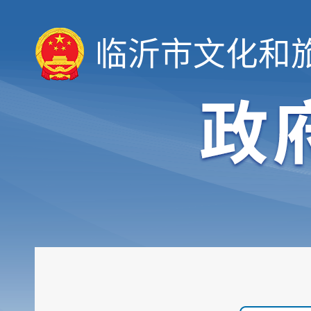
临沂市文化和