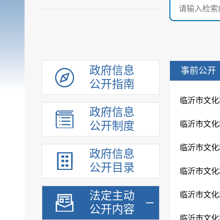
政府信息
事前公开
公开指南
临沂市文化
政府信息
公开制度
临沂市文化
临沂市文化
政府信息
公开目录
临沂市文化
法定主动
临沂市文化
公开内容
临沂市文化