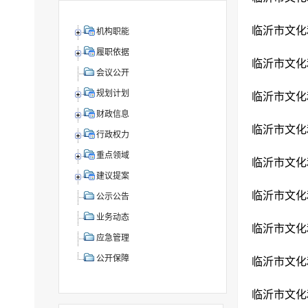
临沂市文化
机构职能
履职依据
会议公开
规划计划
临沂市文化
财政信息
临沂市文化
行政权力
重点领域
临沂市文化
建议提案
临沂市文化
公示公告
业务动态
临沂市文化
应急管理
公开保障
临沂市文化
临沂市文化