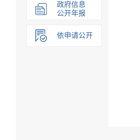
政府信息
公开年报
依申请公开